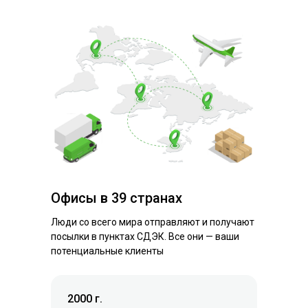
Офисы в 39 странах
Люди со всего мира отправляют и получают
посылки в пунктах СДЭК. Все они — ваши
потенциальные клиенты
2000 г.