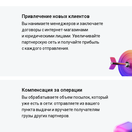
Привлечение новых клиентов
Вы нанимаете менеджеров и заключаете
договоры с интернет-магазинами
и юридическими лицами. Увеличивайте
партнерскую сеть и получайте прибыль
с каждого отправления.
Компенсация за операции
Вы обрабатываете объем посылок, который
уже есть в сети: отправляете из вашего
пункта выдачи и вручаете получателям
грузы других партнеров.