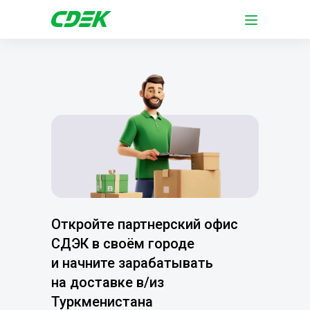
Откройте партнерский офис
СДЭК в своём городе
и начните зарабатывать
на доставке в/из
Туркменистана