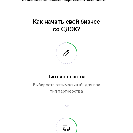
Как начать свой бизнес
со СДЭК?
Тип партнерства
Выбираете оптимальный для вас
тип партнерства