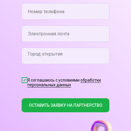
Я соглашаюсь с условиями
обработки
персональных данных
ОСТАВИТЬ ЗАЯВКУ НА ПАРТНЕРСТВО