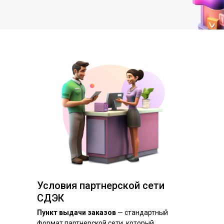
Условия партнерской сети
СДЭК
Пункт выдачи заказов
— стандартный
формат партнерской сети, который