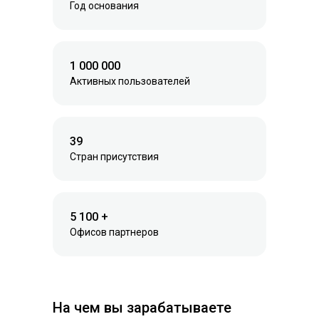
Год основания
1 000 000
Активных пользователей
39
Стран присутствия
5 100 +
Офисов партнеров
На чем вы зарабатываете