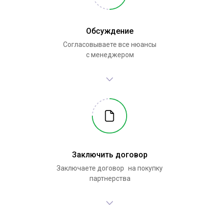
Обсуждение
Согласовываете все нюансы
с менеджером
Заключить договор
Заключаете договор на покупку
партнерства