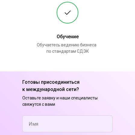
Обучение
Обучаетесь ведению бизнеса
по стандартам СДЭК
Готовы присоединиться
к международной сети?
Оставьте заявку и наши специалисты
свяжутся с вами