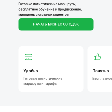
Готовые логистические маршруты,
бесплатное обучение и продвижение,
миллионы лояльных клиентов
НАЧАТЬ БИЗНЕС СО СДЭК
Удобно
Понятно
Готовые логистические
Бесплатное
маршруты и тарифы